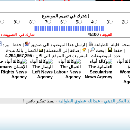
سخة قابلة للطباعة
|
ارسل هذا الموضوع الى صديق
|
حفظ - ورد
|
حفظ
|
بحث
|
إضافة إلى المفضلة
|
للاتصال بالكاتب-ة
عدد الموضوعات المقروءة في الموقع الى الان :
4,294,967,295
د الفكر الديني
-
عبدالله عطوي الطوالبة
- نمط تفكير بائس !