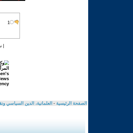
|
ن
الصفحة الرئيسية
-
العلمانية، الدين السياسي ونق