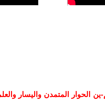
ين الحوار المتمدن واليسار والعلم