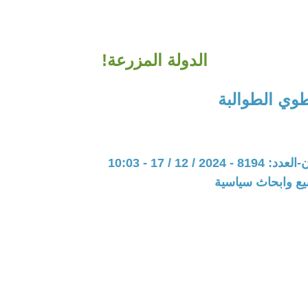
الدولة المزرعة!
طوي الطوالبة
20 / 12 / 17 - 10:03
يع وابحاث سياسية