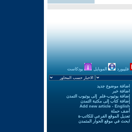
فليبورد
الموبايل
بودكاست
اضافة موضوع جديد
اضافة خبر
إضافة يوتيوب-فلم إلى يوتيوب التمدن
إضافة كتاب إلى مكتبة التمدن
Add new article - English
أضف حملة
تعديل الموقع الفرعي للكاتب-ة
ابحث في موقع الحوار المتمدن