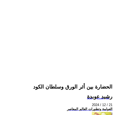
الحضارة بين أثر الورق وسلطان الكود
رشيد عوبدة
2024 / 12 / 21
العولمة وتطورات العالم المعاصر