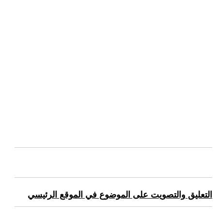
التعليق والتصويت على الموضوع في الموقع الرئيسي