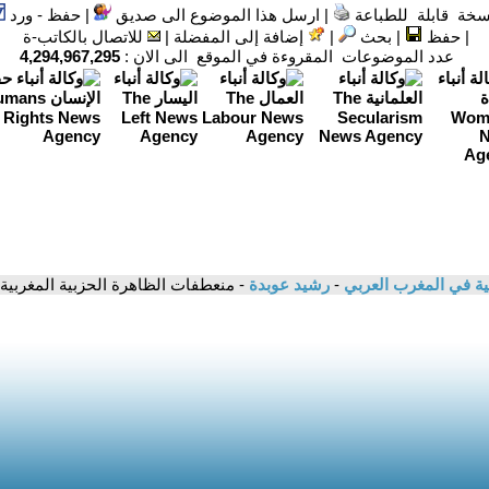
سخة قابلة للطباعة
|
ارسل هذا الموضوع الى صديق
|
حفظ - ورد
|
حفظ
|
بحث
|
إضافة إلى المفضلة
|
للاتصال بالكاتب-ة
عدد الموضوعات المقروءة في الموقع الى الان :
4,294,967,295
انية في المغرب العربي
-
رشيد عوبدة
- منعطفات الظاهرة الحزبية المغربية