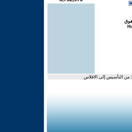
: من التأسيس إلى الافلاس