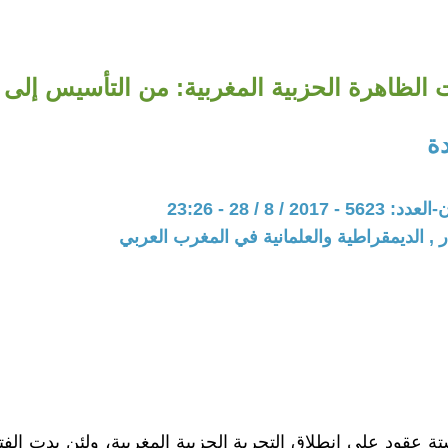
الظاهرة الحزبية المغربية: من التأسيس إلى 
ة
20 / 8 / 28 - 23:26
ر , الديمقراطية والعلمانية في المغرب العربي
ستة عقود على انطلاق التجربة الحزبية المغربية، ولئن بدت الف