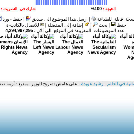
سخة قابلة للطباعة
|
ارسل هذا الموضوع الى صديق
|
حفظ - ورد
|
حفظ
|
بحث
|
إضافة إلى المفضلة
|
للاتصال بالكاتب-ة
عدد الموضوعات المقروءة في الموقع الى الان :
4,294,967,295
سانية في العالم
-
رشيد عوبدة
- على هامش تصريح الوزير -مبديع-: أزمة صنا