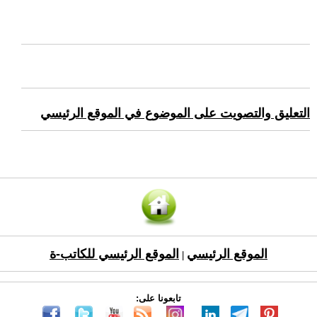
التعليق والتصويت على الموضوع في الموقع الرئيسي
الموقع الرئيسي
الموقع الرئيسي للكاتب-ة
|
تابعونا على: