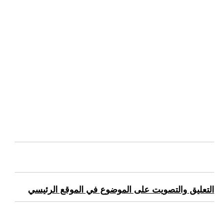
التعليق والتصويت على الموضوع في الموقع الرئيسي