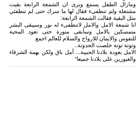
ومازال الطفل يسمع ويرى ان الشمعة الرابعة بقيت
مشتعلة ولم تنطفىء فقال لها ما سرك حتى لم تنطفئي
مثل البقية فقالت الشمعة الرابعة:
انا شمعة الامل والامل لاتنطفىء له نور وسيبقى البشر
متمسكين بالامل وسأبقى منورة حتى تعود المحبة
للنفوس والايمان للارواح والسلام للعالم اجمع
وتوتة توتة خلصت الحدوتة..
الامل بعودة بلادنا الحبيبة... أمل باق ولكن بهمة الشرفاء
والغيورين على بلادنا جميعا"