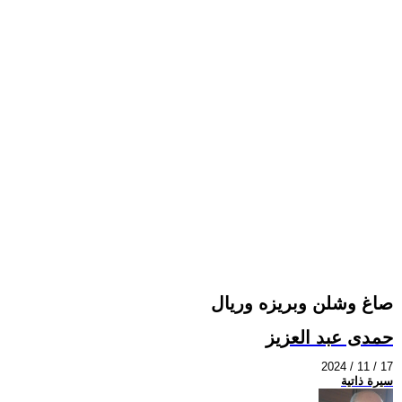
صاغ وشلن وبريزه وريال
حمدى عبد العزيز
2024 / 11 / 17
سيرة ذاتية