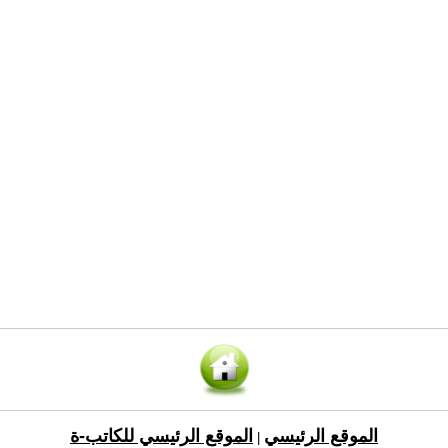
الموقع الرئيسي
الموقع الرئيسي للكاتب-ة
|