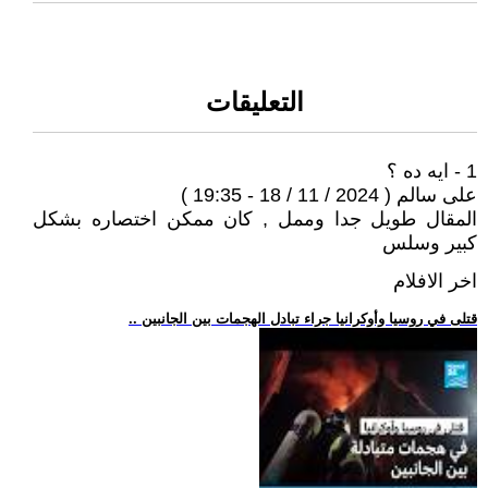
التعليقات
1 - ايه ده ؟
على سالم ( 2024 / 11 / 18 - 19:35 )
المقال طويل جدا وممل , كان ممكن اختصاره بشكل
كبير وسلس
اخر الافلام
.. قتلى في روسيا وأوكرانيا جراء تبادل الهجمات بين الجانبين