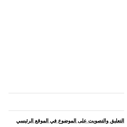
التعليق والتصويت على الموضوع في الموقع الرئيسي