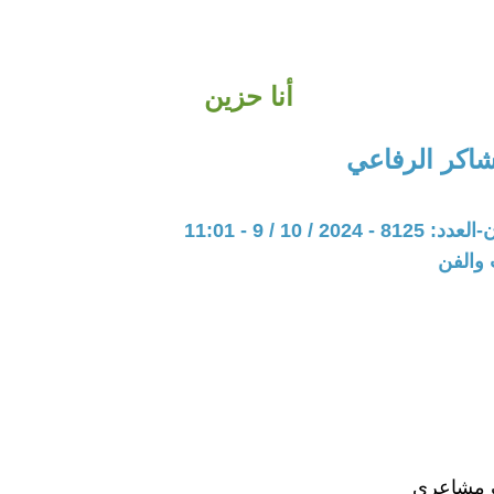
أنا حزين
اكر الرفاعي
20 / 10 / 9 - 11:01
 والفن
 مشاعري