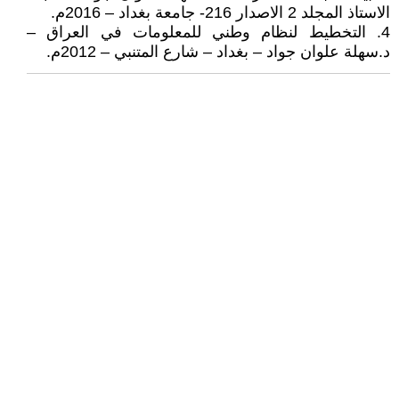
الاستاذ المجلد 2 الاصدار 216- جامعة بغداد – 2016م.
4. التخطيط لنظام وطني للمعلومات في العراق –
د.سهلة علوان جواد – بغداد – شارع المتنبي – 2012م.