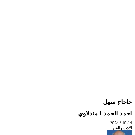
حاحاج سهل
احمد الحمد المندلاوي
2024 / 10 / 4
الادب والفن