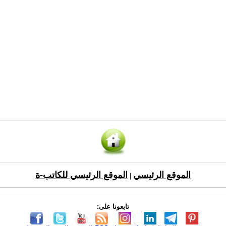
الموقع الرئيسي
الموقع الرئيسي للكاتب-ة
|
تابعونا على: