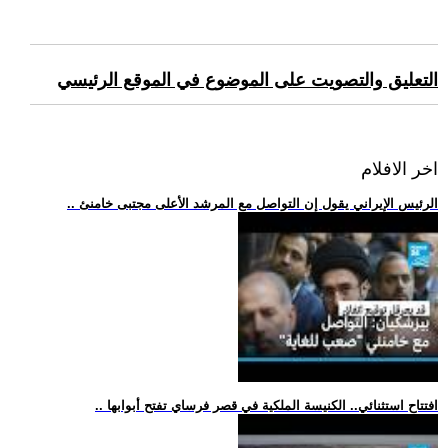
التعليق والتصويت على الموضوع في الموقع الرئيسي
اخر الافلام
.. الرئيس الإيراني يقول إن التواصل مع المرشد الأعلى مجتبى خامنئ
.. افتتاح استثنائي.. الكنيسة الملكية في قصر فرساي تفتح أبوابها