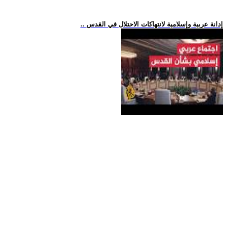
.. إدانة عربية وإسلامية لانتهاكات الاحتلال في القدس