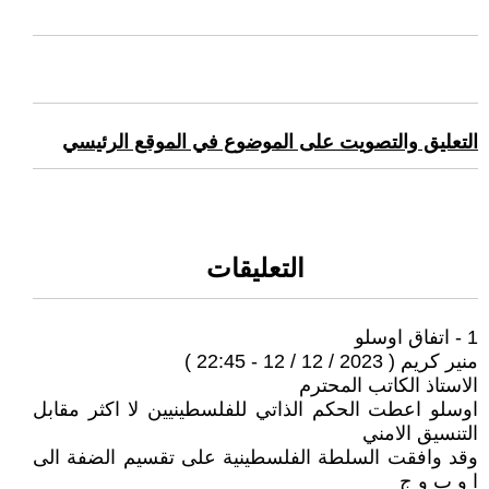
التعليق والتصويت على الموضوع في الموقع الرئيسي
التعليقات
1 - اتفاق اوسلو
منير كريم ( 2023 / 12 / 12 - 22:45 )
الاستاذ الكاتب المحترم
اوسلو اعطت الحكم الذاتي للفلسطينيين لا اكثر مقابل
التنسيق الامني
وقد وافقت السلطة الفلسطينية على تقسيم الضفة الى
ا و ب و ج