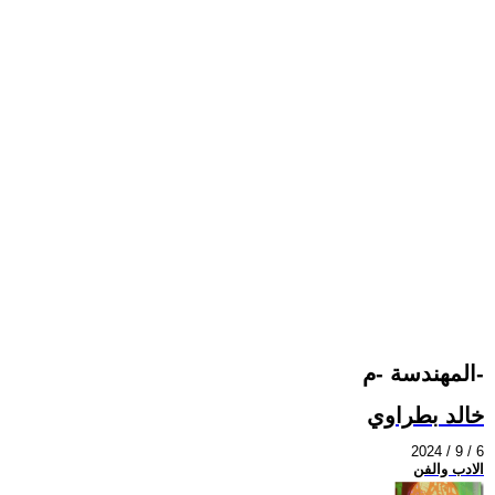
المهندسة -م-
خالد بطراوي
2024 / 9 / 6
الادب والفن