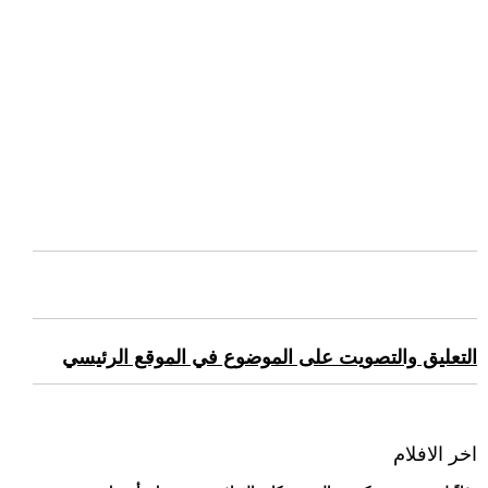
التعليق والتصويت على الموضوع في الموقع الرئيسي
اخر الافلام