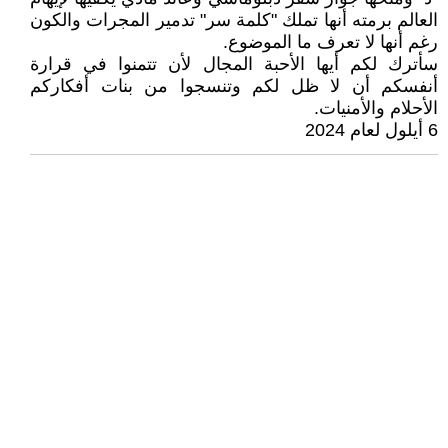
العالم برمته أنها تملك "كلمة سر" تدمير المجرات والكون
رغم أنها لا تعرف ما الموضوع.
سأترك لكم أيها الأحبة المجال لأن تتمنوا في قرارة
أنفسكم أن لا ظل لكم وتنسجوا من بنات أفكاركم
الأحلام والأمنيات.
6 أيلول لعام 2024