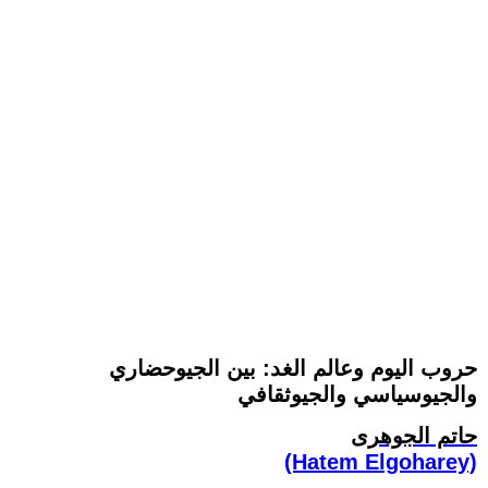
حروب اليوم وعالم الغد: بين الجيوحضاري
والجيوسياسي والجيوثقافي
حاتم الجوهرى
(Hatem Elgoharey)