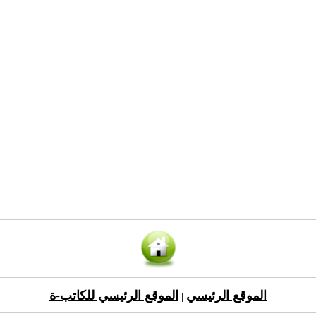
الموقع الرئيسي
الموقع الرئيسي للكاتب-ة
|