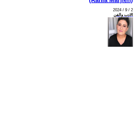
2024 / 9 / 2
الادب والفن