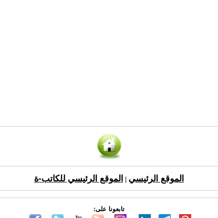
الموقع الرئيسي
الموقع الرئيسي للكاتب-ة
|
تابعونا على: