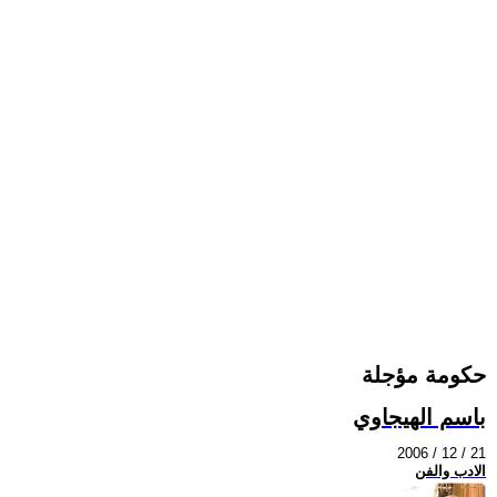
حكومة مؤجلة
باسم الهيجاوي
2006 / 12 / 21
الادب والفن