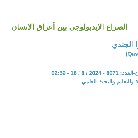
الصراع الايديولوجي بين أعراق الانسان
 الجندي
20 / 8 / 16 - 02:59
ة والتعليم والبحث العلمي