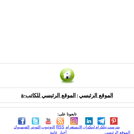
الموقع الرئيسي
الموقع الرئيسي للكاتب-ة
|
تابعونا على:
بنترست
تيلكرام
لينكدإن
الانستغرام
RSS
اليوتيوب
التويتر
الفيسبوك
الموقع الرئيسي
أخبار عامة