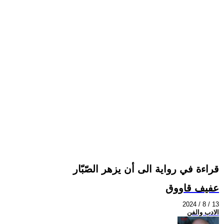
قراءة في رواية الى أن يزهر الصّبّار
عفيف قاووق
2024 / 8 / 13
الادب والفن