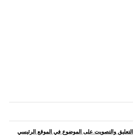
التعليق والتصويت على الموضوع في الموقع الرئيسي