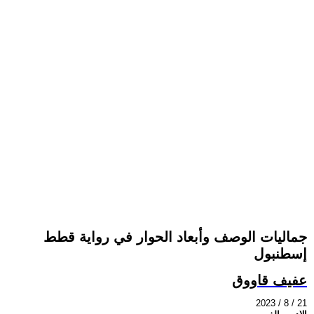
جماليات الوصف وأبعاد الحوار في رواية قطط
إسطنبول
عفيف قاووق
2023 / 8 / 21