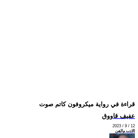
قراءة في رواية ميكروفون كاتم صوت
عفيف قاووق
2023 / 9 / 12
الادب والفن