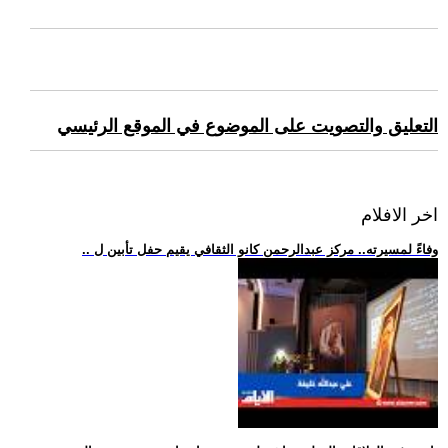
التعليق والتصويت على الموضوع في الموقع الرئيسي
اخر الافلام
.. وفاءً لمسيرته.. مركز عبدالرحمن كانو الثقافي يقيم حفل تأبين ل