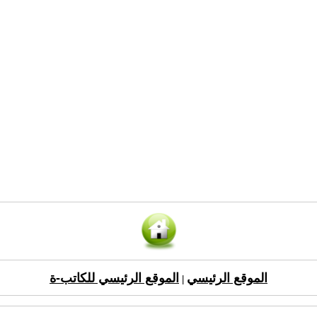
الموقع الرئيسي
الموقع الرئيسي للكاتب-ة
|