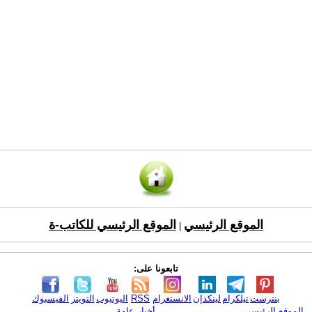
الموقع الرئيسي
الموقع الرئيسي للكاتب-ة
|
تابعونا على:
بنترست
تيلكرام
لينكدإن
الانستغرام
RSS
اليوتيوب
التويتر
الفيسبوك
الموقع الرئيسي
أخبار عامة