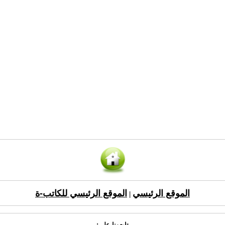
الموقع الرئيسي
الموقع الرئيسي للكاتب-ة
|
تابعونا على: