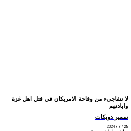
لا تتفاجىء من وقاحة الامريكان في قتل اهل غزة
وابادتهم
سمير دويكات
2024 / 7 / 25