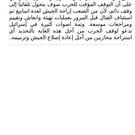
على أن التوقف المؤقت للحرب سوف يتحول تلقائيا إلى
وقف دائم، لأن من الصعب إراحة الجيش لعدة اسابيع ثم
استئناف القتال قبل المرور بعمليات تهيئة وانعاش وتقييم
ومراجعات موسعة. وثمة اصوات كثيرة في إسرائيل
تدعو لوقف الحرب من أجل هذه الغاية بالتحديد أي
استراحة محاربين من أجل إعادة إصلاح الجيش وترميمه.