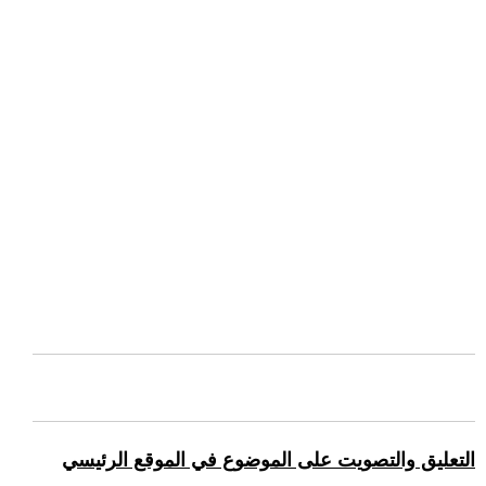
التعليق والتصويت على الموضوع في الموقع الرئيسي