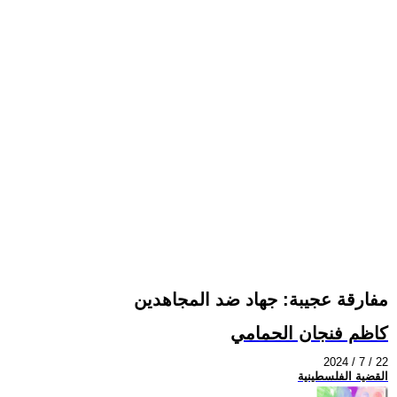
مفارقة عجيبة: جهاد ضد المجاهدين
كاظم فنجان الحمامي
2024 / 7 / 22
القضية الفلسطينية