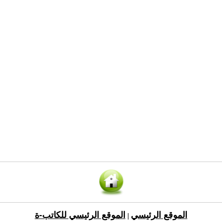
الموقع الرئيسي
الموقع الرئيسي للكاتب-ة
|