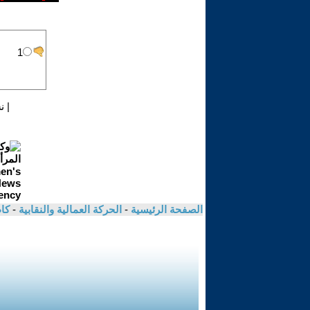
|
ن
الصفحة الرئيسية
-
الحركة العمالية والنقابية
-
كا