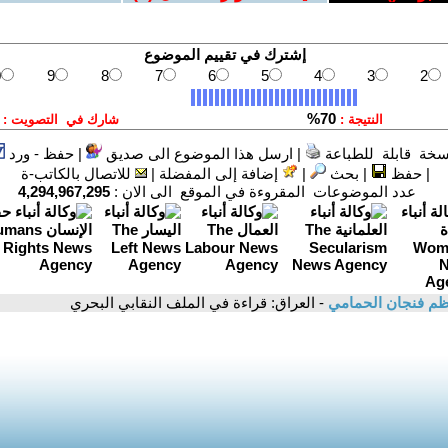
سخة قابلة للطباعة
|
ارسل هذا الموضوع الى صديق
|
حفظ - ورد
|
حفظ
|
بحث
|
إضافة إلى المفضلة
|
للاتصال بالكاتب-ة
عدد الموضوعات المقروءة في الموقع الى الان :
4,294,967,295
ظم فنجان الحمامي
- العراق: قراءة في الملف النقابي البحري