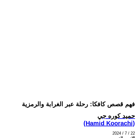
فهم قصص كافكا: رحلة عبر الغرابة والرمزية
حميد كوره جي
(Hamid Koorachi)
2024 / 7 / 22