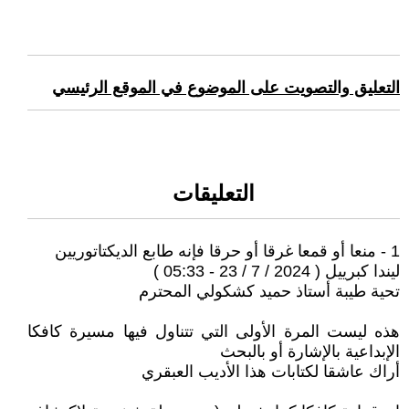
التعليق والتصويت على الموضوع في الموقع الرئيسي
التعليقات
1 - منعا أو قمعا غرقا أو حرقا فإنه طابع الديكتاتوريين
ليندا كبرييل ( 2024 / 7 / 23 - 05:33 )
تحية طيبة أستاذ حميد كشكولي المحترم
هذه ليست المرة الأولى التي تتناول فيها مسيرة كافكا
الإبداعية بالإشارة أو بالبحث
أراك عاشقا لكتابات هذا الأديب العبقري