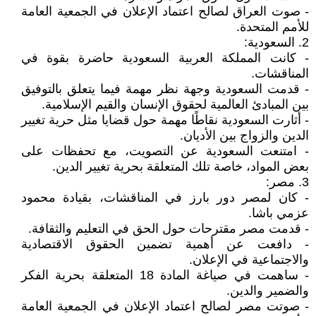
- صوت العراق لصالح اعتماد الإعلان في الجمعية العامة
للأمم المتحدة.
2. السعودية:
- كانت المملكة العربية السعودية حاضرة بقوة في
المناقشات.
- قدمت السعودية وجهة نظر مهمة فيما يتعلق بالتوفيق
بين المبادئ العالمية لحقوق الإنسان والقيم الإسلامية.
- أثارت السعودية نقاطًا مهمة حول قضايا مثل حرية تغيير
الدين والزواج بين الأديان.
- امتنعت السعودية عن التصويت، مع تحفظات على
بعض المواد، خاصة تلك المتعلقة بحرية تغيير الدين.
3. مصر:
- كان لمصر دور بارز في المناقشات، بقيادة محمود
عزمي باشا.
- قدمت مصر مقترحات حول الحق في التعليم والثقافة.
- دافعت عن أهمية تضمين الحقوق الاقتصادية
والاجتماعية في الإعلان.
- ساهمت في صياغة المادة 18 المتعلقة بحرية الفكر
والضمير والدين.
- صوتت مصر لصالح اعتماد الإعلان في الجمعية العامة