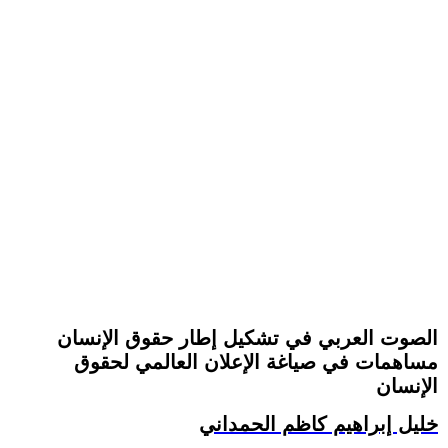
الصوت العربي في تشكيل إطار حقوق الإنسان
مساهمات في صياغة الإعلان العالمي لحقوق
الإنسان
خليل إبراهيم كاظم الحمداني