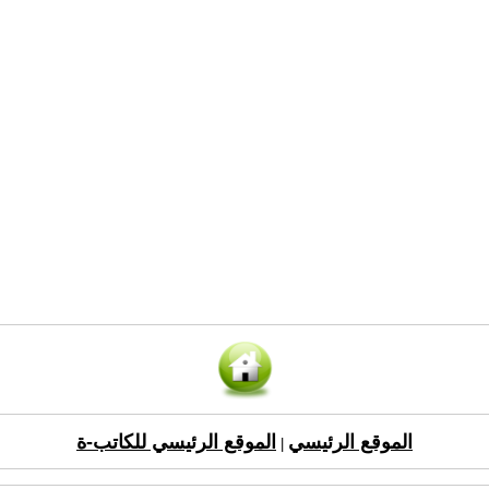
الموقع الرئيسي
الموقع الرئيسي للكاتب-ة
|