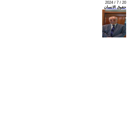
2024 / 7 / 20
حقوق الانسان