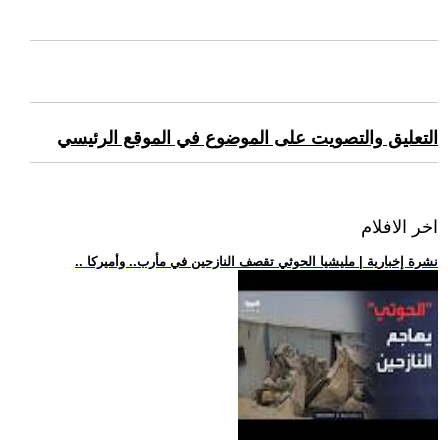
التعليق والتصويت على الموضوع في الموقع الرئيسي
اخر الافلام
.. نشرة إخبارية | مليشيا الحوثي تقصف النازحين في مأرب.. وأميركا