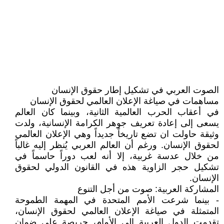
الصوت العربي في تشكيل إطار حقوق الإنسان
مساهمات في صياغة الإعلان العالمي لحقوق الإنسان
في أعقاب الحرب العالمية الثانية، وبينما كان العالم
يسعى إلى إعادة تعريف جوهر الكرامة الإنسانية، ولدت
وثيقة حاولت ان تضع تاريخاً جديداً وهي الإعلان العالمي
لحقوق الإنسان. ورغم أن العالم العربي يُنظر إليه غالباً
من خلال عدسة غربية، إلا أنه لعب دوراً حاسماً في
تشكيل حجر الزاوية هذه في القانون الدولي لحقوق
الإنسان.
المشاركة العربية: صوت من أجل التنوع
- بينما شرعت الأمم المتحدة في المهمة الطموحة
المتمثلة في صياغة الإعلان العالمي لحقوق الإنسان،
تقدمت الدول العربية إلى الأمام، حريصة على ضمان