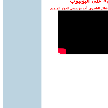
» على اليوتيوب
شاكر الناصري، أحد مؤسسي الحوار المتمدن