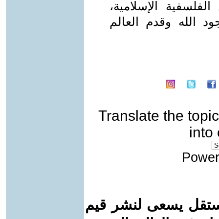
لفلسفية الإسلامية،
 الله وقدم العالم
Translate the topic
into
Power
ستقل يسعى لنشر قيم