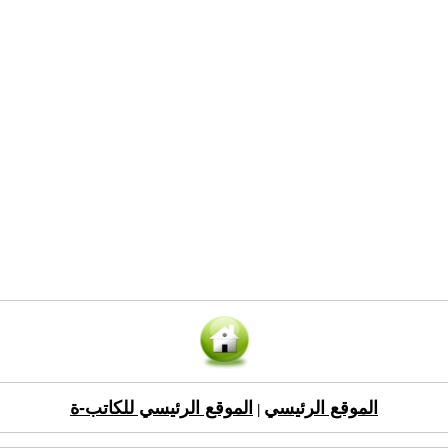
الموقع الرئيسي
الموقع الرئيسي للكاتب-ة
|