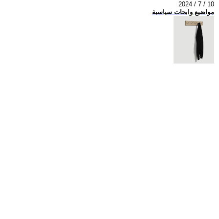
2024 / 7 / 10
مواضيع وابحاث سياسية