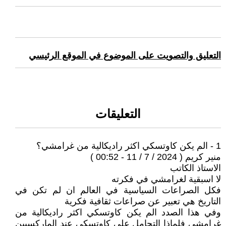
التعليق والتصويت على الموضوع في الموقع الرئيسي
التعليقات
1 - الم يكن كاوتسكي اكثر راديكالية من غرامشي؟
منير كريم ( 2024 / 7 / 11 - 00:52 )
الاستاذ الكاتب
لا اسبقية لغرامشي في فكرته
فكل الصراعات السياسية في العالم ان لم تكن في
التاريخ هي تعبير عن صراعات ثقافية فكرية
وفي هذا الصدد الم يكن كاوتسكي اكثر راديكالية من
غرامشي فلماذا التحامل على كاوتسكي عند الماركسيين