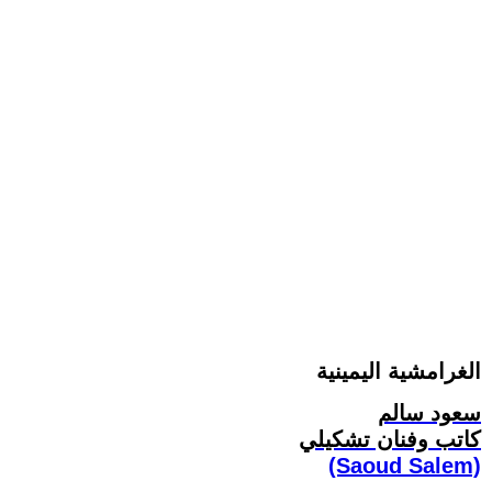
الغرامشية اليمينية
سعود سالم
كاتب وفنان تشكيلي
(Saoud Salem)