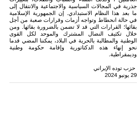
جذرية في المجالات السياسية والاجتماعية والانتقال إلى
ما بعد هذا النظام الاستبدادي. إن الجمهورية الإسلامية
في حالة انحطاط وتواجه أزمات وقرارات صعبة من أجل
بقائها؛ القرارات التي قد لا تضمن بالضرورة بقائها. ومن
خلال تكثيف النضال المشترك والموحد لكل القوى
الوطنية والمطالبة بالحرية في البلاد، يمكننا المضي قدما
نحو إنهاء هذه الدكتاتورية وإقامة حكومة وطنية
وديمقراطية.
حزب توده الإيراني
29 يونيو 2024