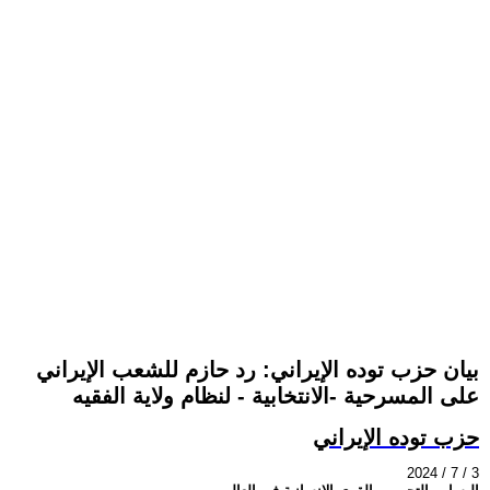
بيان حزب توده الإيراني: رد حازم للشعب الإيراني
على المسرحية -الانتخابية - لنظام ولاية الفقيه
حزب توده الإيراني
2024 / 7 / 3