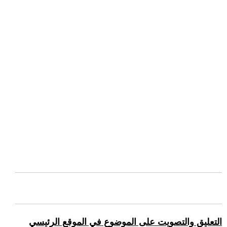
التعليق والتصويت على الموضوع في الموقع الرئيسي