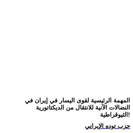
المهمة الرئيسية لقوى اليسار في إيران في
النضالات الآنية للانتقال من الديكتاتورية
الثيوقراطية!
حزب توده الإيراني