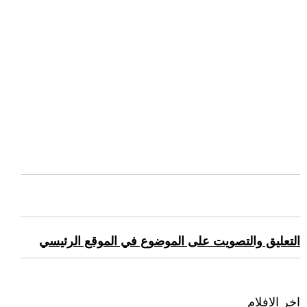
التعليق والتصويت على الموضوع في الموقع الرئيسي
اخر الافلام