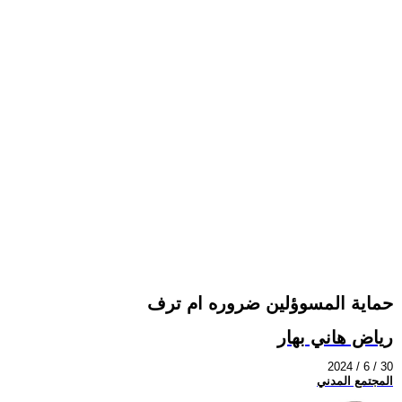
حماية المسوؤلين ضروره ام ترف
رياض هاني بهار
2024 / 6 / 30
المجتمع المدني