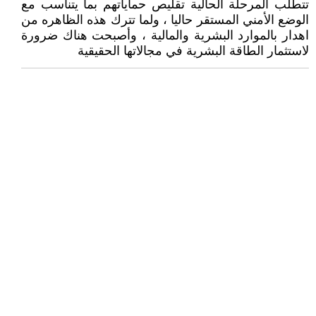
تتطلب المرحلة الحالية تقليص حماياتهم بما يتناسب مع
الوضع الأمني المستقر حاليا ، ولما تترك هذه الظاهره من
اهدار بالموارد البشرية والمالية ، وأصبحت هناك ضرورة
لاستثمار الطاقة البشرية في مجالاتها الحقيقية