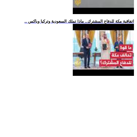
.. اتفاقية مكة للدفاع المشترك.. ماذا تملك السعودية وتركيا وباكس