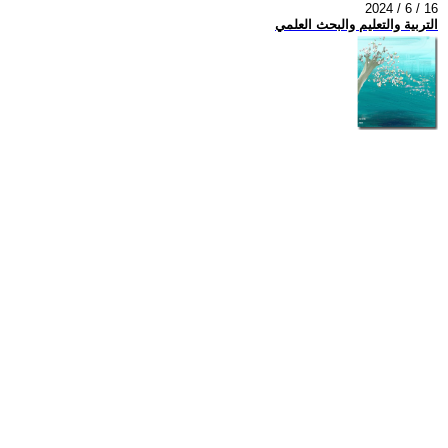
2024 / 6 / 16
التربية والتعليم والبحث العلمي