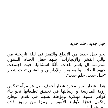
جيل جديد .حلم جديد
نحو جيل جديد من الإبداع والتميز في ليلة تاريخية من
ليالي الفخر والإنجازات، شهد حفل الختام السنوي
لمدرسة ال ياسر للغات تألقًا استثنائيًا، حيث اجتمعت
جهود الطلاب والمعلمين والإداريين و الفنيين تحت شعار
"جيل جديد، حلم جديد".
هذا الشعار ليس مجرد شعار أجوف ، بل هو مرآة تعكس
رؤية المدرسة و رسالتها في تحقيق تطلعاتها نحو بناء
كوادر علمية مبتكرة ومؤهلة تسهم في تقدم الوطن
وتكون فخرًا لأولياء الأمور و رمزا من رموز قادة
المستقبل !