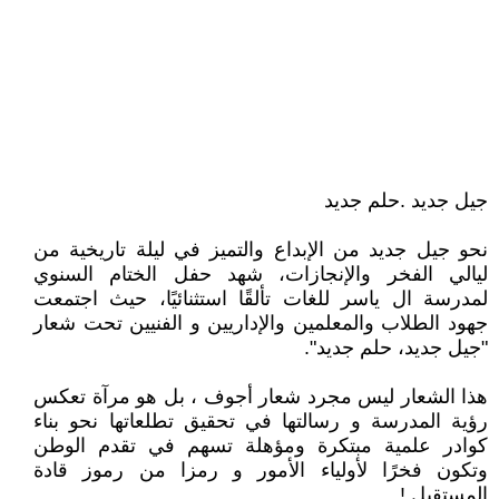
جيل جديد .حلم جديد
نحو جيل جديد من الإبداع والتميز في ليلة تاريخية من
ليالي الفخر والإنجازات، شهد حفل الختام السنوي
لمدرسة ال ياسر للغات تألقًا استثنائيًا، حيث اجتمعت
جهود الطلاب والمعلمين والإداريين و الفنيين تحت شعار
"جيل جديد، حلم جديد".
هذا الشعار ليس مجرد شعار أجوف ، بل هو مرآة تعكس
رؤية المدرسة و رسالتها في تحقيق تطلعاتها نحو بناء
كوادر علمية مبتكرة ومؤهلة تسهم في تقدم الوطن
وتكون فخرًا لأولياء الأمور و رمزا من رموز قادة
المستقبل !