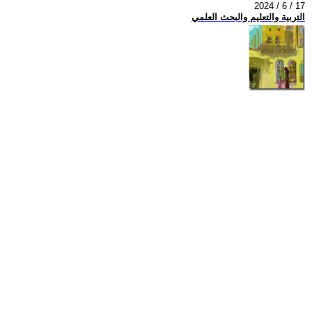
2024 / 6 / 17
التربية والتعليم والبحث العلمي