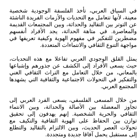
في السياق العربي، تأخذ الفلسفة الوجودية شخصية
معينة، لأنها تتعامل مع التحديات والأزمات الفريدة الناشئة
عن التوتر بين التقاليد والحداثة، وبين المجتمعات القديمة
والمعاصرة. في متاهة الحداثة، يجد الأفراد أنفسهم
مضطرين للتفكير في مفهوم الهوية وكيفية تعريفها في
مواجهة التنوع الثقافي والانتماءات المتعددة.
يمثل القلق الوجودي العربي تفاعلا مع هذه التحديات،
حيث يسعى الأفراد إلى الكشف عن جذورهم وإشباعها
بالمعاني، من خلال التعامل مع التراث الثقافي الغني
والتفكير في التحولات الاجتماعية والثقافية التي يشهدها
المجتمع العربي.
من خلال المسعى الفلسفي، يسعى الفرد العربي إلى
تجاوز المعضلة بين الأصالة والحداثة، وبين الانتماء
الثقافي والحرية الشخصية. إنهم يهدفون إلى تحقيق
توازن بين الحفاظ على الهوية الثقافية والتكيف مع
تحولات العصر الحديث، وبين الالتزام بالتقاليد والتطلع
إلى مستقبل يحمل آفاقا جديدة ومتجددة.