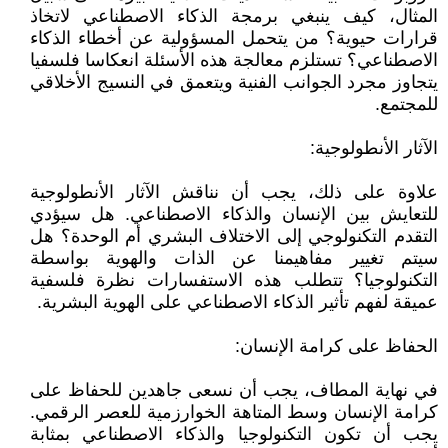
المثال، كيف ينبغي برمجة الذكاء الاصطناعي لاتخاذ
قرارات حيوية؟ من يتحمل المسؤولية عن أخطاء الذكاء
الاصطناعي؟ تستلزم معالجة هذه الأسئلة انعكاسا فلسفيا
يتجاوز مجرد الجوانب الفنية ويتعمق في النسيج الأخلاقي
للمجتمع.
الآثار الأنطولوجية:
علاوة على ذلك، يجب أن نناقش الآثار الأنطولوجية
للتعايش بين الإنسان والذكاء الاصطناعي. هل سيؤدي
التقدم التكنولوجي إلى الاختلاف البشري أم الوحدة؟ هل
سيتم تغيير مفاهيمنا عن الذات والهوية بواسطة
التكنولوجيا؟ تتطلب هذه الاستفسارات نظرة فلسفية
عميقة لفهم تأثير الذكاء الاصطناعي على الهوية البشرية.
الحفاظ على كرامة الإنسان:
في نهاية المطاف، يجب أن نسعى جاهدين للحفاظ على
كرامة الإنسان وسط المتاهة الخوارزمية للعصر الرقمي.
يجب أن تكون التكنولوجيا والذكاء الاصطناعي بمثابة