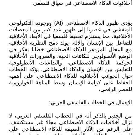
أخلاقيات الذكاء الاصطناعي في سياق فلسفي
يؤدي ظهور الذكاء الاصطناعي (AI) ووجوده التكنولوجي
المتفشي في عصرنا إلى ظهور عدد كبير من المعضلات
الأخلاقية، مما يستلزم تحقيقا فلسفيا في الأبعاد الأخلاقية
للتفاعل بين الإنسان والآلة. يولد دمج النظرية الأخلاقية
مع المجال المزدهر للذكاء الاصطناعي خطابا يفكر في
الوضع الأنطولوجي للكائنات الحية، والضرورات الأخلاقية
لحوكمة الذكاء الاصطناعي، والتداعيات الأنطولوجية
للتعايش بين الإنسان والذكاء الاصطناعي. يؤكد الخطاب
حول الجوانب الأخلاقية للذكاء الاصطناعي على أهمية
الحفاظ على كرامة الإنسان وسط المتاهة الخوارزمية
للعصر الرقمي.
الإهمال في الخطاب الفلسفي العربي:
من الجدير بالذكر أنه في الخطاب الفلسفي العربي، لا
تزال أخلاقيات الذكاء الاصطناعي مجالا غير مستكشف.
على الرغم من الآثار العميقة للذكاء الاصطناعي على