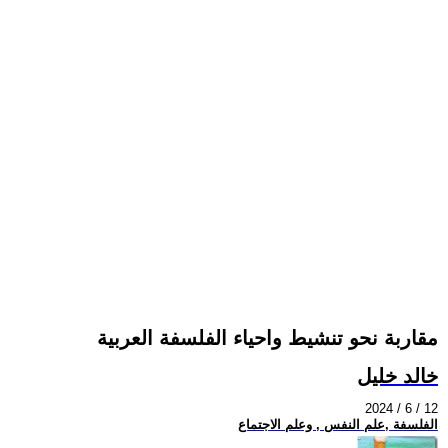
مقاربة نحو تنشيط واحياء الفلسفة العربية
خالد خليل
2024 / 6 / 12
الفلسفة ,علم النفس , وعلم الاجتماع