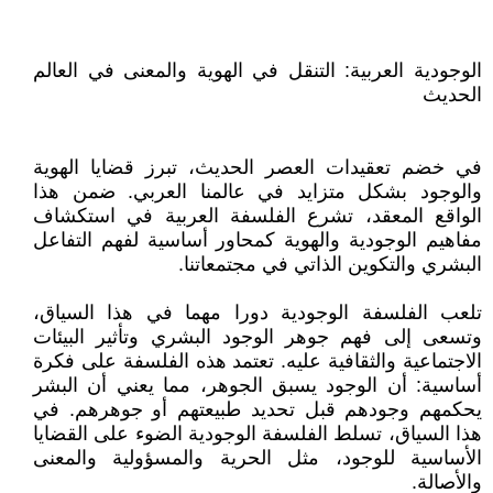
الوجودية العربية: التنقل في الهوية والمعنى في العالم
الحديث
في خضم تعقيدات العصر الحديث، تبرز قضايا الهوية
والوجود بشكل متزايد في عالمنا العربي. ضمن هذا
الواقع المعقد، تشرع الفلسفة العربية في استكشاف
مفاهيم الوجودية والهوية كمحاور أساسية لفهم التفاعل
البشري والتكوين الذاتي في مجتمعاتنا.
تلعب الفلسفة الوجودية دورا مهما في هذا السياق،
وتسعى إلى فهم جوهر الوجود البشري وتأثير البيئات
الاجتماعية والثقافية عليه. تعتمد هذه الفلسفة على فكرة
أساسية: أن الوجود يسبق الجوهر، مما يعني أن البشر
يحكمهم وجودهم قبل تحديد طبيعتهم أو جوهرهم. في
هذا السياق، تسلط الفلسفة الوجودية الضوء على القضايا
الأساسية للوجود، مثل الحرية والمسؤولية والمعنى
والأصالة.