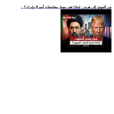
.. من النووي إلى هرمز.. لماذا تغير مسار مفاوضات أميركا وإيران؟