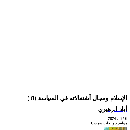
الإسلام ومجال أشتغالاته في السياسة (8 )
أياد الزهيري
2024 / 6 / 6
مواضيع وابحاث سياسية