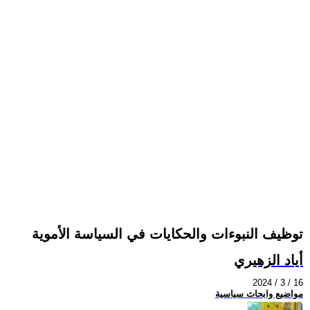
توظيف النبوءات والحكايات في السياسة الأموية
أياد الزهيري
2024 / 3 / 16
مواضيع وابحاث سياسية