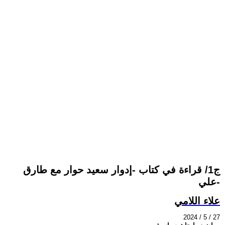
ج1/ قراءة في كتاب -إدوار سعيد حوار مع طارق
علي-
علاء اللامي
2024 / 5 / 27