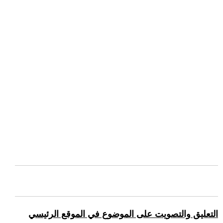
التعليق والتصويت على الموضوع في الموقع الرئيسي