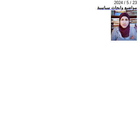
2024 / 5 / 23
مواضيع وابحاث سياسية