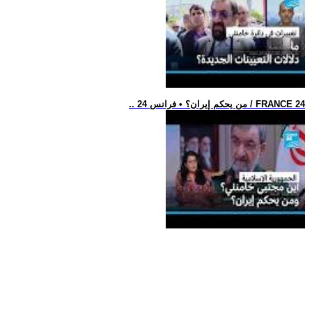
.. من يحكم إيران؟ • فرانس 24 / FRANCE 24