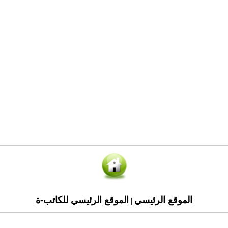
الموقع الرئيسي
الموقع الرئيسي للكاتب-ة
|