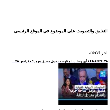
التعليق والتصويت على الموضوع في الموقع الرئيسي
اخر الافلام
.. أين وصلت المفاوضات حول مضيق هرمز؟ • فرانس 24 / FRANCE 24