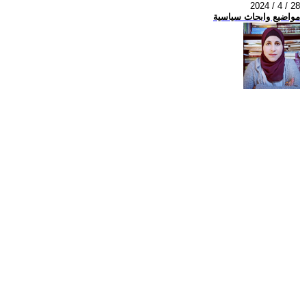
2024 / 4 / 28
مواضيع وابحاث سياسية