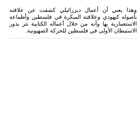
وهذا يعني أن أعمال ديزرائيلي كشفت عن علاقته
بأصوله كيهودي وعلاقته المبكرة في فلسطين وأطماعه
الاستعمارية بها وأنه من خلال أعماله الكتابية نثر بذور
الاستيطان الأولى في فلسطين للحركة الصهيونية.