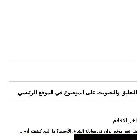
التعليق والتصويت على الموضوع في الموقع الرئيسي
اخر الافلام
.. هل تغير موقع إيران في معادلة الشرق الأوسط؟ ما الذي كشفته أزم