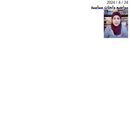
2024 / 4 / 24
مواضيع وابحاث سياسية