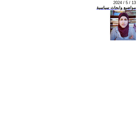
2024 / 5 / 13
مواضيع وابحاث سياسية