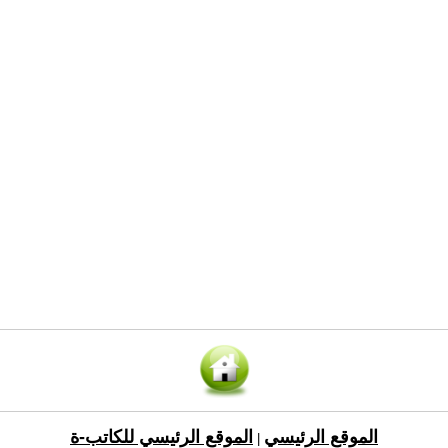
الموقع الرئيسي
الموقع الرئيسي للكاتب-ة
|