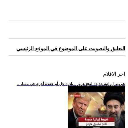
التعليق والتصويت على الموضوع في الموقع الرئيسي
اخر الافلام
.. شروط إيرانية جديدة لفتح هرمز.. بادرة حل أم عقدة أخرى في مسار