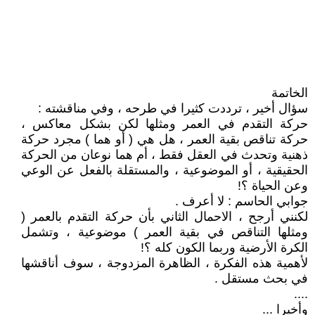
الخاتمة
سؤال أخير ، ترددت كثيرا في طرحه ، وفي مناقشته :
حركة التقدم في العمر ومثلها لكن بشكل معاكس ،
حركة تناقص بقية العمر ، هل هي ( أو هما ) مجرد حركة
ذهنية وتحدث في العقل فقط ، أم هما نوعان من الحركة
الحقيقية ، أو الموضوعية ، والمستقلة بالفعل عن الوعي
وعن الحياة ؟!
جوابي الحاسم : لا أعرف .
لكنني أرجح ، الاحمال الثاني بأن حركة التقدم بالعمر (
ومثلها التناقص في بقية العمر ) موضوعية ، وتشمل
الكرة الأرضية وربما الكون كله ؟!
لأهمية هذه الفكرة ، الظاهرة المزدوجة ، سوف أناقشها
في بحث مستقل .
....
وأخيرا ...