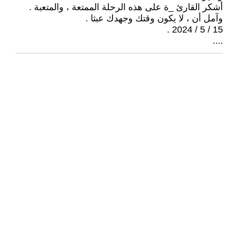
أشكر القارئ _ة على هذه الرحلة الممتعة ، والمتعبة .
وآمل أن ، لا يكون وقتك وجهدك عبثا .
15 / 5 / 2024 .
....