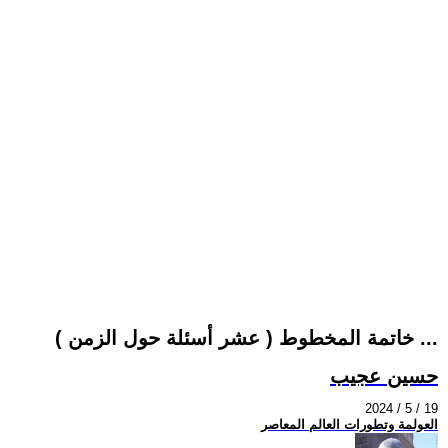
خاتمة المخطوط ( عشر أسئلة حول الزمن ) ...
حسين عجيب
2024 / 5 / 19
العولمة وتطورات العالم المعاصر