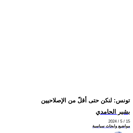
تونس: لنكن حتى أقلّ من الإصلاحيين
بشير الحامدي
2024 / 5 / 15
مواضيع وابحاث سياسية