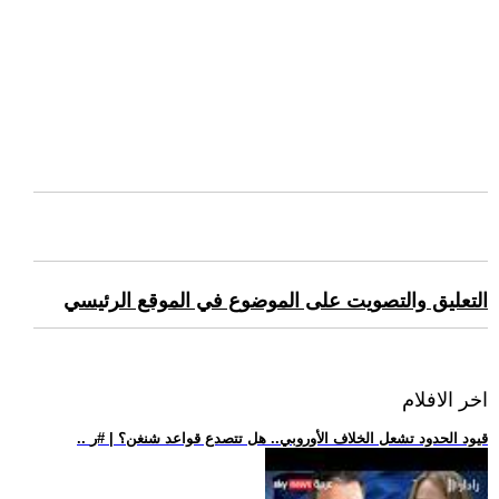
التعليق والتصويت على الموضوع في الموقع الرئيسي
اخر الافلام
.. قيود الحدود تشعل الخلاف الأوروبي.. هل تتصدع قواعد شنغن؟ | #ر