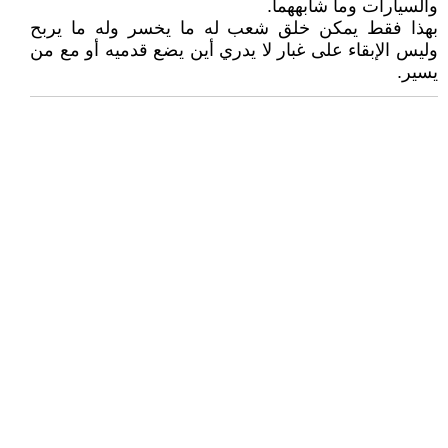
والسيارات وما شابههما.
بهذا فقط يمكن خلق شعب له ما يخسر وله ما يربح
وليس الإبقاء على غبار لا يدري أين يضع قدميه أو مع من
يسير.