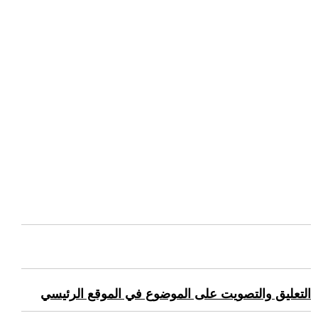
التعليق والتصويت على الموضوع في الموقع الرئيسي