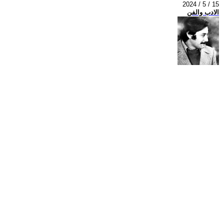
2024 / 5 / 15
الادب والفن