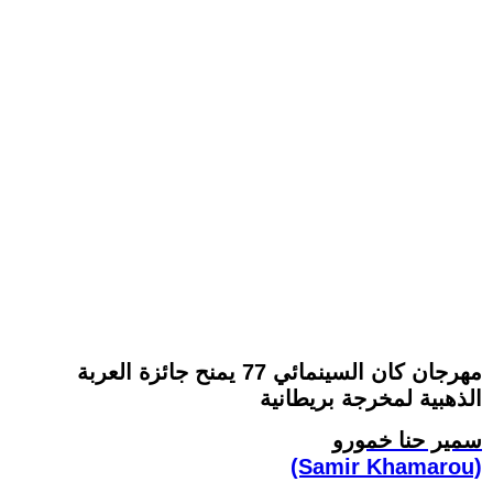
مهرجان كان السينمائي 77 يمنح جائزة العربة
الذهبية لمخرجة بريطانية
سمير حنا خمورو
(Samir Khamarou)