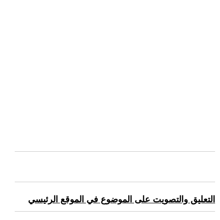
التعليق والتصويت على الموضوع في الموقع الرئيسي