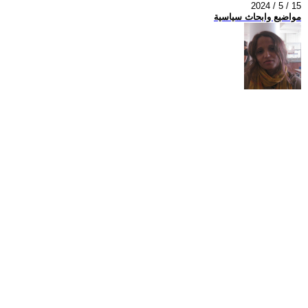
2024 / 5 / 15
مواضيع وابحاث سياسية