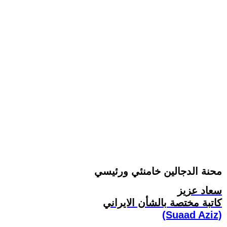
محنة الدجالين خامنئي ورئيسي
سعاد عزيز
کاتبة مختصة بالشأن الايراني
(Suaad Aziz)