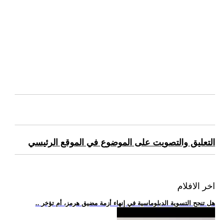
التعليق والتصويت على الموضوع في الموقع الرئيسي
اخر الافلام
.. هل تنجح التسوية الدبلوماسية في إنهاء أزمة مضيق هرمز، أم تؤخر