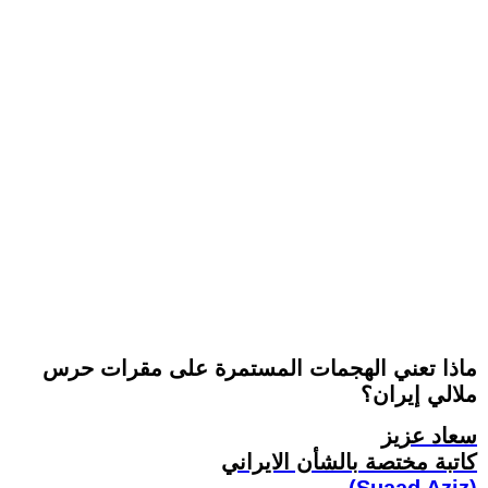
ماذا تعني الهجمات المستمرة على مقرات حرس
ملالي إيران؟
سعاد عزيز
کاتبة مختصة بالشأن الايراني
(Suaad Aziz)