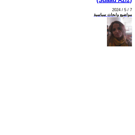
2024 / 5 / 7
مواضيع وابحاث سياسية