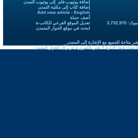
إضافة يوتيوب-فلم إلى يوتيوب التمدن
إضافة كتاب إلى مكتبة التمدن
Add new article - English
أضف حملة
3,732,97
تعديل الموقع الفرعي للكاتب-ة
ابحث في موقع الحوار المتمدن
شر متاحة للجميع مع الإشارة إلى المصدر
ضاء هيئة الادارة لا تعبر بالضرورة عن رأي الحوار المتمدن