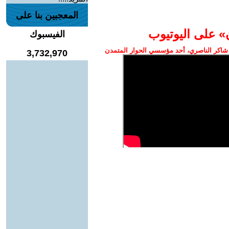
المعجبين بنا على
» على اليوتيوب
الفيسبوك
شاكر الناصري، أحد مؤسسي الحوار المتمدن
3,732,970