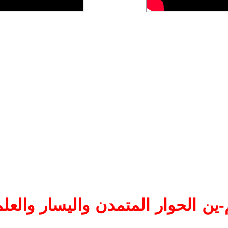
ين الحوار المتمدن واليسار والعلم