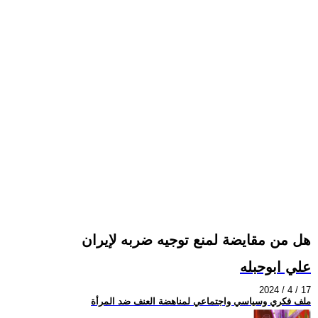
هل من مقايضة لمنع توجيه ضربه لإيران
علي ابوحبله
2024 / 4 / 17
ملف فكري وسياسي واجتماعي لمناهضة العنف ضد المرأة