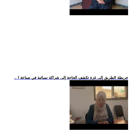
.. خريطة الطريق إلى غزة تكشف الحاجة إلى شراكة نسائية في صناعة ا