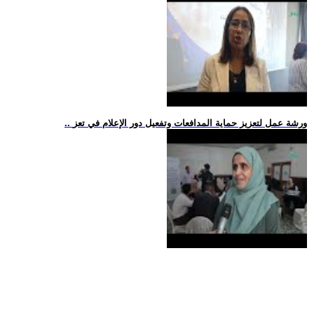
.. ورشة عمل لتعزيز حماية المدافعات وتفعيل دور الإعلام في تعز