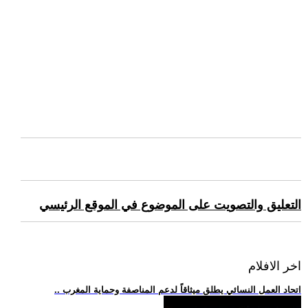
التعليق والتصويت على الموضوع في الموقع الرئيسي
اخر الافلام
.. اتحاد العمل النسائي يطلق ميثاقاً لدعم المناصفة وحماية المغرب